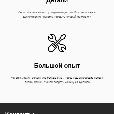
Детали
Мы используем только проверенные детали. Все они проходят
доскональную проверку перед установкой на машину
Большой опыт
Мы занимаемся ремонт уже больше 5 лет. Через наш автосервис прошли
тысячи машин. Можем собрать машину из кусочков