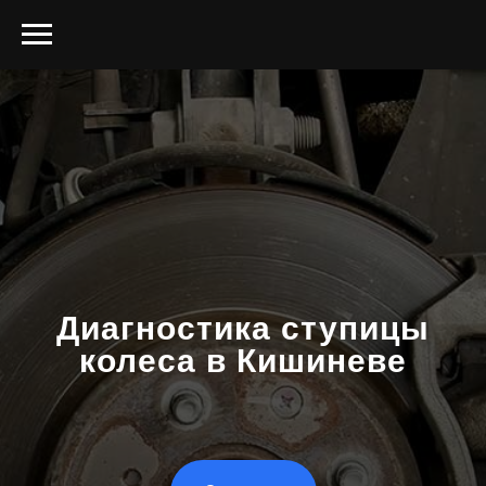
Диагностика ступицы
колеса в Кишиневе