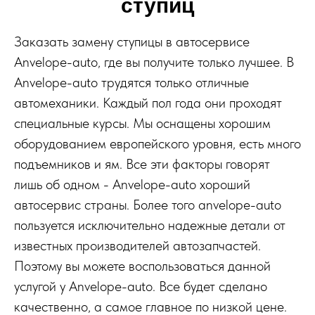
ступиц
Заказать замену ступицы в автосервисе
Anvelope-auto, где вы получите только лучшее. В
Anvelope-auto трудятся только отличные
автомеханики. Каждый пол года они проходят
специальные курсы. Мы оснащены хорошим
оборудованием европейского уровня, есть много
подъемников и ям. Все эти факторы говорят
лишь об одном - Anvelope-auto хороший
автосервис страны. Более того anvelope-auto
пользуется исключительно надежные детали от
известных производителей автозапчастей.
Поэтому вы можете воспользоваться данной
услугой у Anvelope-auto. Все будет сделано
качественно, а самое главное по низкой цене.