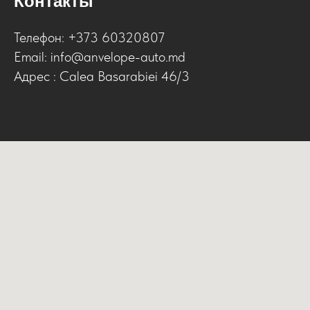
Контакты
Телефон: +373 60320807
Email:
info@anvelope-auto.md
Адрес : Calea Basarabiei 46/3