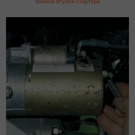
Замена втулок стартера