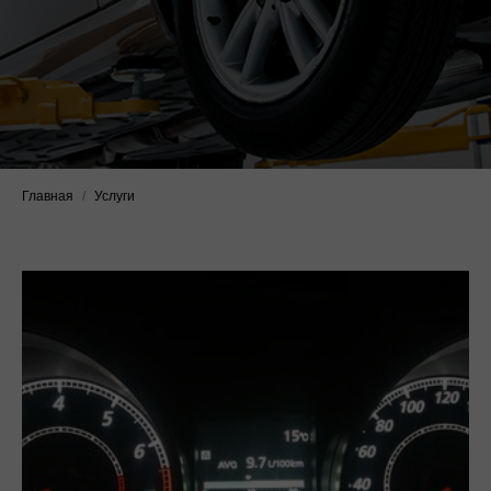
Главная
/
Услуги