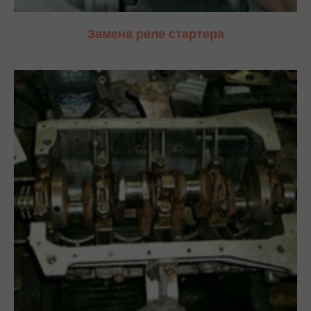
Замена реле стартера