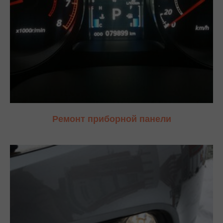
Ремонт приборной панели