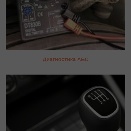
Диагностика АБС