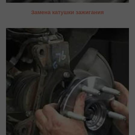
Замена катушки зажигания