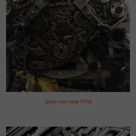
Диагностика ГРМ