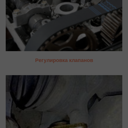
Регулировка клапанов