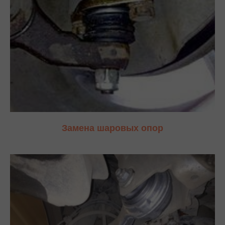
Замена шаровых опор