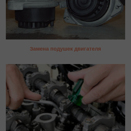
Замена подушек двигателя