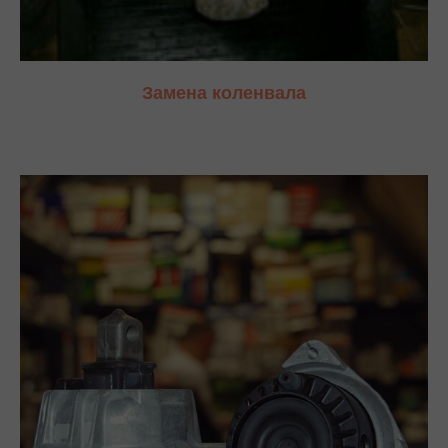
Замена коленвала