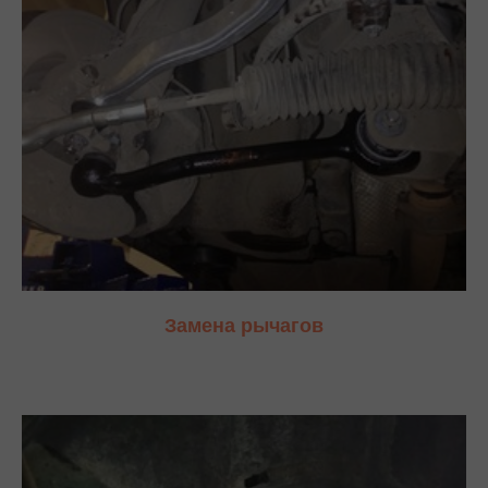
Замена рычагов