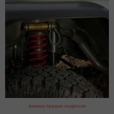
Замена пружин подвески