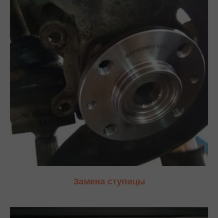
Замена ступицы