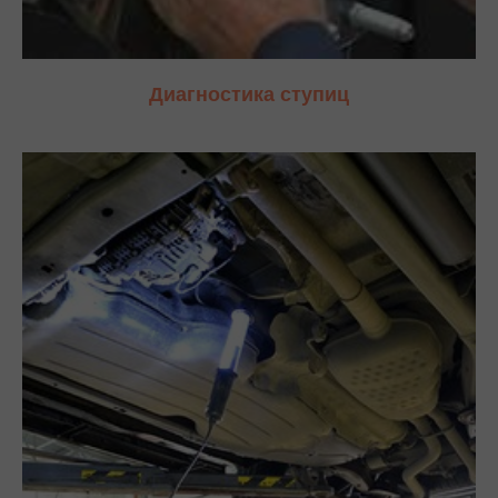
Диагностика ступиц