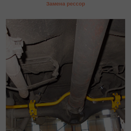
Замена рессор