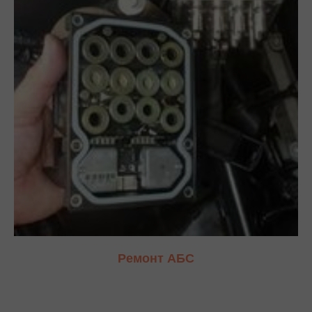
Ремонт АБС