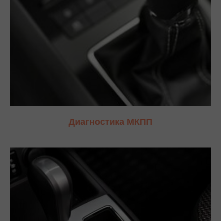
Диагностика МКПП