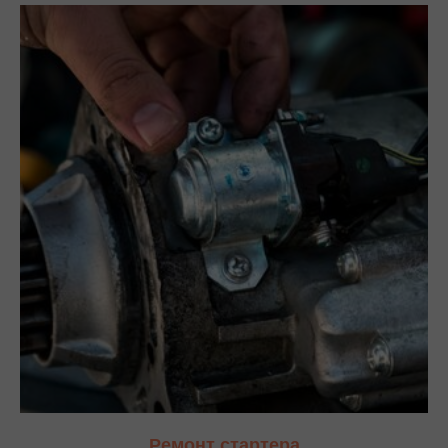
Ремонт стартера