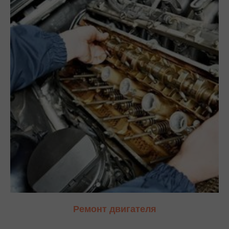
Ремонт двигателя