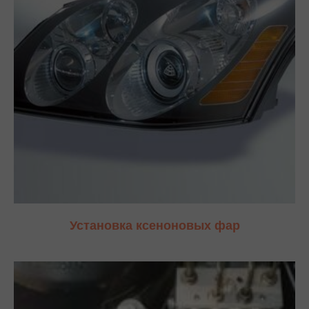
Установка ксеноновых фар