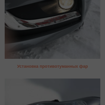
Установка противотуманных фар