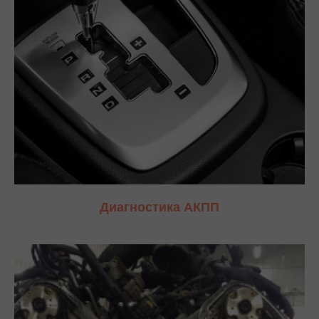
Диагностика АКПП