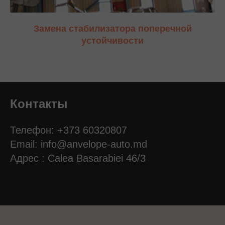
Замена стабилизатора поперечной
устойчивости
Контакты
Телефон: +373 60320807
Email:
info@anvelope-auto.md
Адрес : Calea Basarabiei 46/3