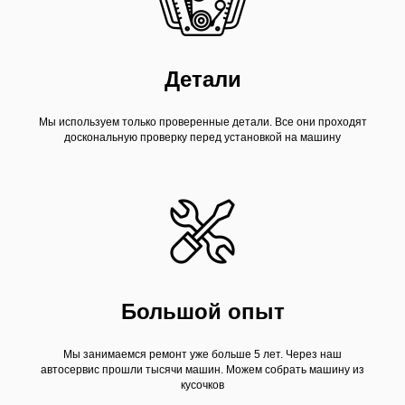
Детали
Мы используем только проверенные детали. Все они проходят
доскональную проверку перед установкой на машину
Большой опыт
Мы занимаемся ремонт уже больше 5 лет. Через наш
автосервис прошли тысячи машин. Можем собрать машину из
кусочков