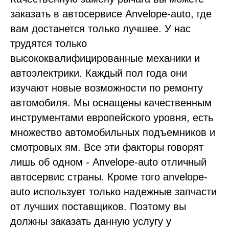
заказать в автосервисе Anvelope-auto, где
вам достанется только лучшее. У нас
трудятся только
высококвалифицированные механики и
автоэлектрики. Каждый пол года они
изучают новые возможности по ремонту
автомобиля. Мы оснащены качественным
инструментами европейского уровня, есть
множество автомобильных подъемников и
смотровых ям. Все эти факторы говорят
лишь об одном - Anvelope-auto отличный
автосервис страны. Кроме того anvelope-
auto использует только надежные запчасти
от лучших поставщиков. Поэтому вы
должны заказать данную услугу у