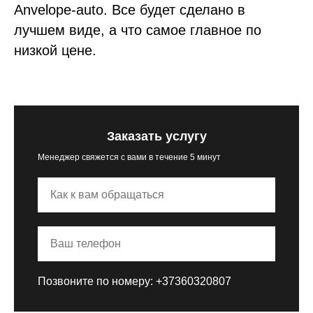
Anvelope-auto. Все будет сделано в
лучшем виде, а что самое главное по
низкой цене.
Заказать услугу
Менеджер свяжется с вами в течение 5 минут
Позвоните по номеру:
+37360320807