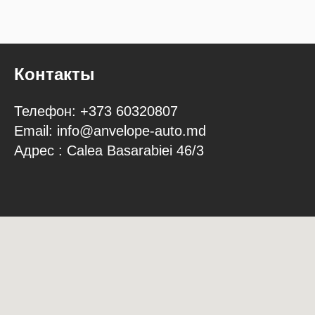
Контакты
Телефон: +373 60320807
Email:
info@anvelope-auto.md
Адрес : Calea Basarabiei 46/3