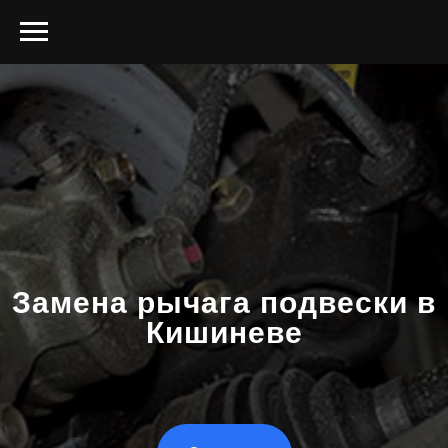
Замена рычага подвески в
Кишиневе