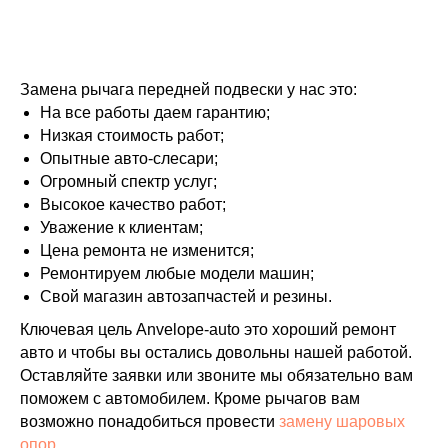
Замена рычага передней подвески у нас это:
На все работы даем гарантию;
Низкая стоимость работ;
Опытные авто-слесари;
Огромный спектр услуг;
Высокое качество работ;
Уважение к клиентам;
Цена ремонта не изменится;
Ремонтируем любые модели машин;
Свой магазин автозапчастей и резины.
Ключевая цель Anvelope-auto это хороший ремонт
авто и чтобы вы остались довольны нашей работой.
Оставляйте заявки или звоните мы обязательно вам
поможем с автомобилем. Кроме рычагов вам
возможно понадобиться провести
замену шаровых
опор
.