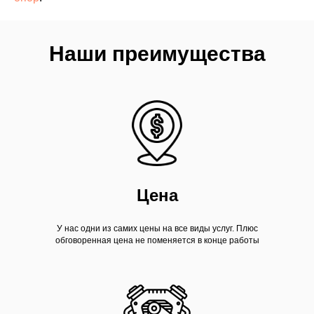
Наши преимущества
Цена
У нас одни из самих цены на все виды услуг. Плюс
обговоренная цена не поменяется в конце работы