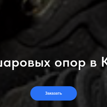
шаровых опор в 
Заказать