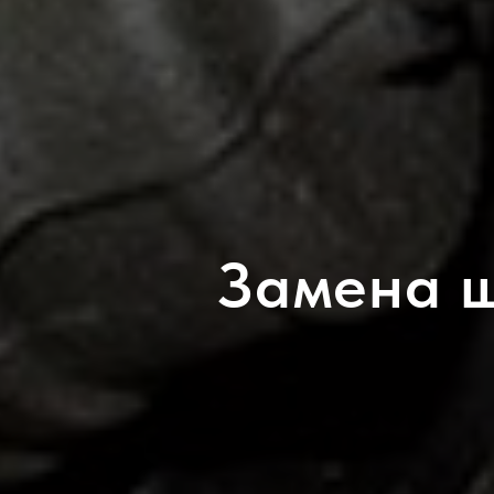
Замена 