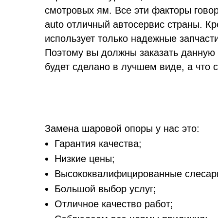
смотровых ям. Все эти факторы говор
auto отличный автосервис страны. Кр
использует только надежные запчаст
Поэтому вы должны заказать данную у
будет сделано в лучшем виде, а что 
Замена шаровой опоры у нас это:
Гарантия качества;
Низкие цены;
Высококвалифицированные слесар
Большой выбор услуг;
Отличное качество работ;