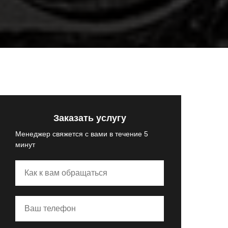
Заказать услугу
Менеджер свяжется с вами в течение 5
минут